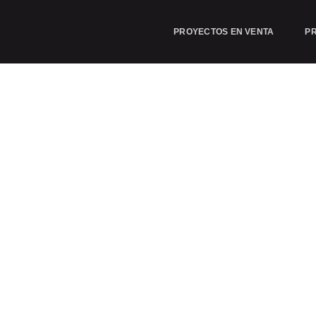
PROYECTOS EN VENTA
P