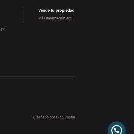
Vende tu propiedad
Más información aquí
.pe
Diseñado por Glob Digital