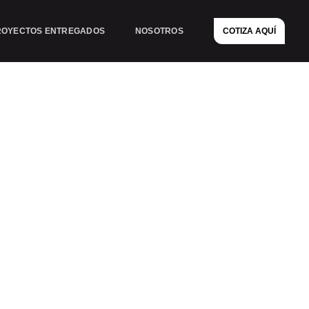
ROYECTOS ENTREGADOS
NOSOTROS
COTIZA AQUÍ